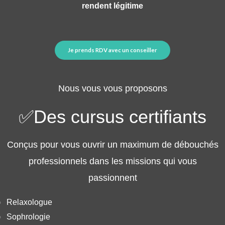
rendent légitime
Je prends RDV avec un conseiller
Nous vous vous proposons
✅Des cursus certifiants
Conçus pour vous ouvrir un maximum de débouchés
professionnels dans les missions qui vous
passionnent
Relaxologue
Sophrologie