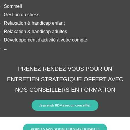
Sommeil
Gestion du stress
Relaxation & handicap enfant
Relaxation & handicap adultes
Développement d'activité à votre compte
...
PRENEZ RENDEZ VOUS POUR UN
ENTRETIEN STRATEGIQUE OFFERT AVEC
NOS CONSEILLERS EN FORMATION
Je prends RDV avec un conseiller
VOIR LES AVIS GOOGLE DES PARTICIPANTS