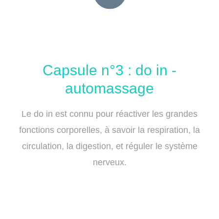
Capsule n°3 : do in -
automassage
Le do in est connu pour réactiver les grandes
fonctions corporelles, à savoir la respiration, la
circulation, la digestion, et réguler le système
nerveux
.