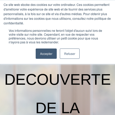
Ce site web stocke des cookies sur votre ordinateur. Ces cookies permettent
d'améliorer votre expérience de site web et de fournir des services plus
personnalisés, à la fois sur ce site et via d'autres médias. Pour obtenir plus
d'informations sur les cookies que nous utilisons, consultez notre politique de
confidentialité.
Vos informations personnelles ne feront l'objet d'aucun suivi lors de
votre visite sur notre site. Cependant, en vue de respecter vos
préférences, nous devrons utiliser un petit cookie pour que nous
n'ayons pas à vous les redemander.
CAPSULES
Accepter
Refuser
DECOUVERTE
DE LA