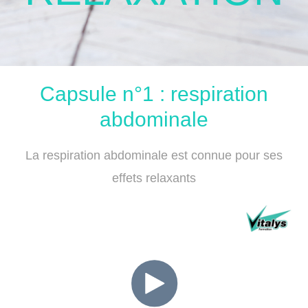
Capsule n°1 : respiration
abdominale
La respiration abdominale est connue pour ses
effets relaxants