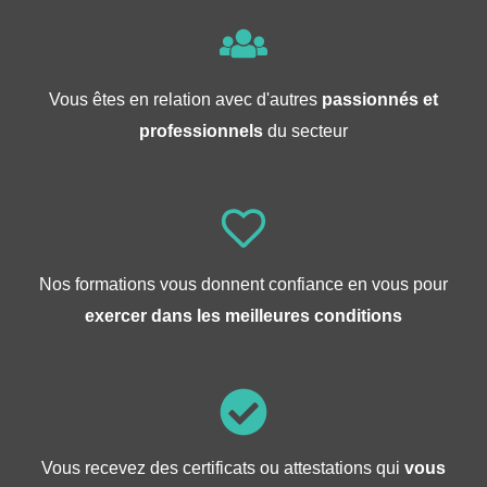
Vous êtes en relation avec d'autres
passionnés et
professionnels
du secteur
Nos formations vous donnent confiance en vous pour
exercer dans les meilleures conditions
Vous recevez des certificats ou attestations qui
vous