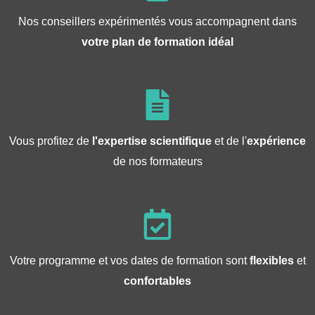
Nos conseillers expérimentés vous accompagnent dans
votre plan de formation idéal
Vous profitez de
l'expertise scientifique
et de l'
expérience
de nos formateurs
Votre programme et vos dates de formation sont
flexibles
et
confortables