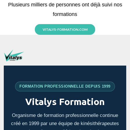
Plusieurs milliers de personnes ont déjà suivi nos
formations
VITALYS-FORMATION.COM
FORMATION PROFESSIONNELLE DEPUIS 1999
Vitalys Formation
Organisme de formation professionnelle continue
créé en 1999 par une équipe de kinésithérapeutes