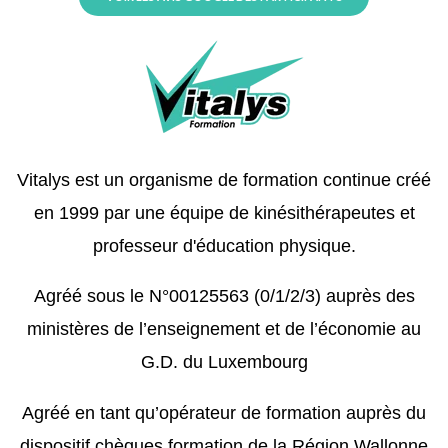
Vitalys est un organisme de formation continue créé
en 1999 par une équipe de kinésithérapeutes et
professeur d'éducation physique.
Agréé sous le N°00125563 (0/1/2/3) auprès des
ministères de l’enseignement et de l’économie au
G.D. du Luxembourg
Agréé en tant qu’opérateur de formation auprès du
dispositif chèques formation de la Région Wallonne