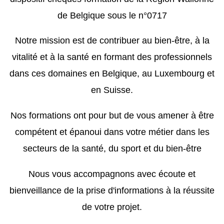
de Belgique sous le n°0717
Notre mission est de contribuer au bien-être, à la
vitalité et à la santé en formant des professionnels
dans ces domaines en Belgique, au Luxembourg et
en Suisse.
Nos formations ont pour but de vous amener à être
compétent et épanoui dans votre métier dans les
secteurs de la santé, du sport et du bien-être
Nous vous accompagnons avec écoute et
bienveillance de la prise d'informations à la réussite
de votre projet.