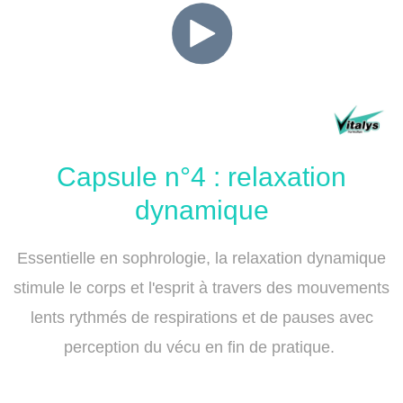
Capsule n°4 : relaxation
dynamique
Essentielle en sophrologie, la relaxation dynamique
stimule le corps et l'esprit à travers des mouvements
lents rythmés de respirations et de pauses avec
perception du vécu en fin de pratique.