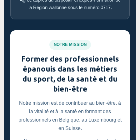
la Région wallonne sous le numéro 0717.
NOTRE MISSION
Former des professionnels
épanouis dans les métiers
du sport, de la santé et du
bien-être
Notre mission est de contribuer au bien-être, à
la vitalité et à la santé en formant des
professionnels en Belgique, au Luxembourg et
en Suisse.