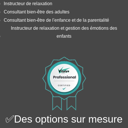
Instructeur de relaxation
Consultant bien-être des adultes
Consultant bien-être de l'enfance et de la parentalité
Instructeur de relaxation et gestion des émotions des
enfants
✅
Des options sur mesure