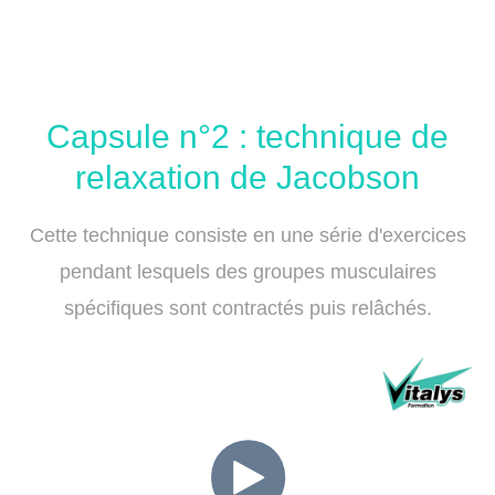
Capsule n°2 : technique de
relaxation de Jacobson
Cette technique consiste en une série d'exercices
pendant lesquels des groupes musculaires
spécifiques sont contractés puis relâchés.