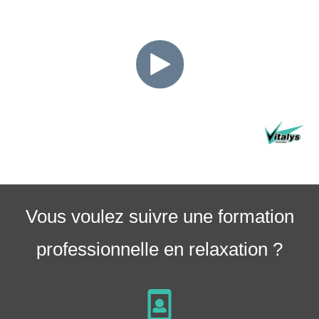
Vous voulez suivre une formation
professionnelle en relaxation ?