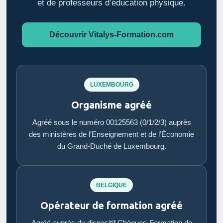
et de professeurs d’éducation physique.
Découvrir Vitalys-Formation.com
LUXEMBOURG
Organisme agréé
Agréé sous le numéro 00125563 (0/1/2/3) auprès
des ministères de l’Enseignement et de l’Économie
du Grand-Duché de Luxembourg.
BELGIQUE
Opérateur de formation agréé
Agréé auprès du dispositif Chèques-Formation de