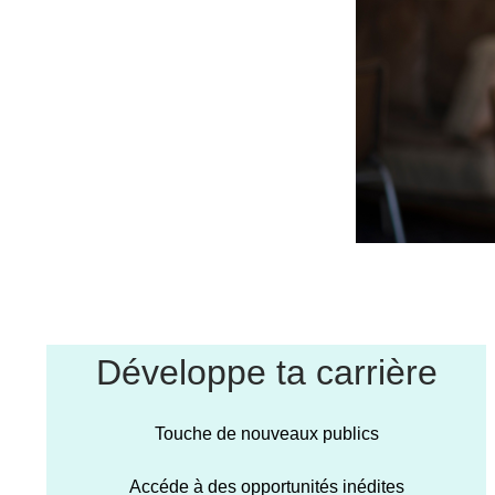
Développe ta carrière
Touche de nouveaux publics
Accéde à des opportunités inédites