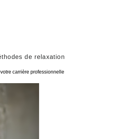
éthodes de relaxation
 votre carrière professionnelle