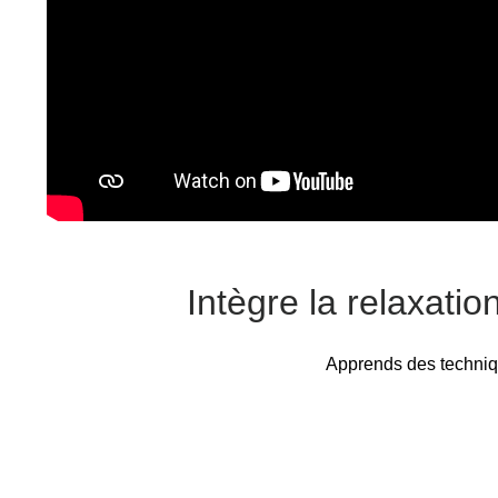
Intègre la relaxatio
Apprends des technique