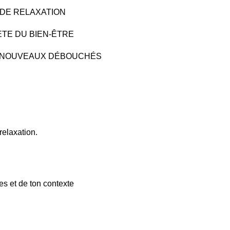
 DE RELAXATION
TE DU BIEN-ÊTRE
E NOUVEAUX DÉBOUCHÉS
relaxation.
es et de ton contexte