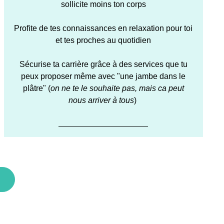
sollicite moins ton corps
Profite de tes connaissances en relaxation pour toi
et tes proches au quotidien
Sécurise ta carrière grâce à des services que tu
peux proposer même avec "une jambe dans le
plâtre" (
on ne te le souhaite pas, mais ca peut
nous arriver à tous
)