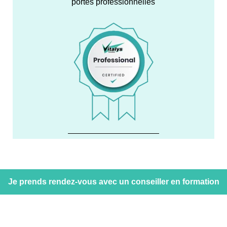
portes professionnelles
Je prends rendez-vous avec un conseiller en formation