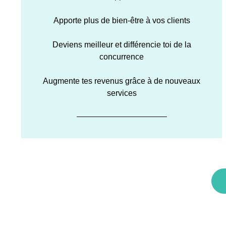
Apporte plus de bien-être à vos clients
Deviens meilleur et différencie toi de la
concurrence
Augmente tes revenus grâce à de nouveaux
services