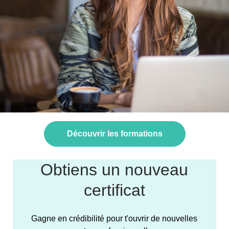
Découvrir les formations
Obtiens un nouveau
certificat
Gagne en crédibilité pour t'ouvrir de nouvelles