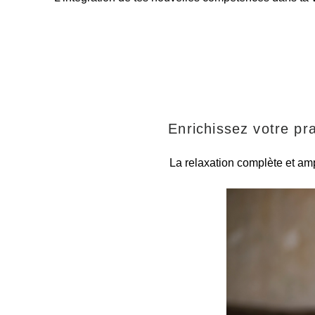
Enrichissez votre pr
La relaxation complète et ampl