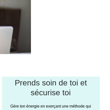
Prends soin de toi et
sécurise toi
Gère ton énergie en exerçant une méthode qui