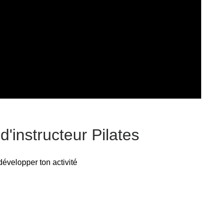
d'instructeur Pilates
développer ton activité