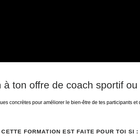
n à ton offre de coach sportif ou 
s concrètes pour améliorer le bien-être de tes participants et 
CETTE FORMATION EST FAITE POUR TOI SI :